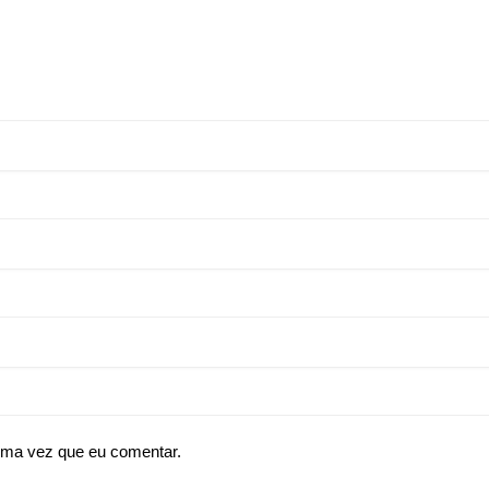
ima vez que eu comentar.