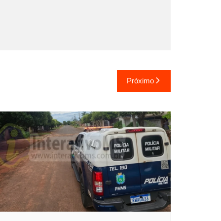
Próximo