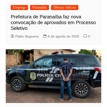
Emprego
Paranaíba
Últimas notícias
Prefeitura de Paranaíba faz nova
convocação de aprovados em Processo
Seletivo
Pablo Nogueira
4 de agosto de 2026
0