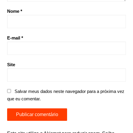
Nome
*
E-mail
*
Site
Salvar meus dados neste navegador para a próxima vez
que eu comentar.