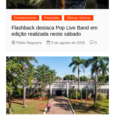
Entretenimento
Paranaíba
Últimas notícias
Flashback destaca Pop Live Band em
edição realizada neste sábado
Pablo Nogueira
5 de agosto de 2026
0