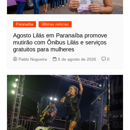
Paranaíba
Últimas notícias
Agosto Lilás em Paranaíba promove
mutirão com Ônibus Lilás e serviços
gratuitos para mulheres
Pablo Nogueira
5 de agosto de 2026
0