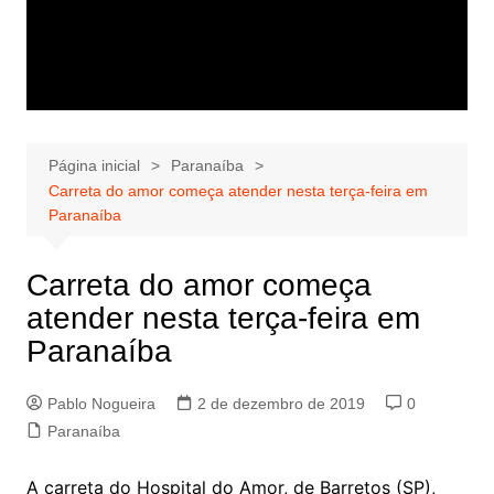
Página inicial
Paranaíba
Carreta do amor começa atender nesta terça-feira em
Paranaíba
Carreta do amor começa
atender nesta terça-feira em
Paranaíba
Pablo Nogueira
2 de dezembro de 2019
0
Paranaíba
A carreta do Hospital do Amor, de Barretos (SP),