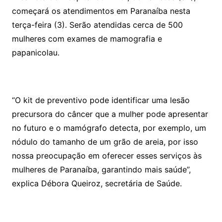
começará os atendimentos em Paranaíba nesta
terça-feira (3). Serão atendidas cerca de 500
mulheres com exames de mamografia e
papanicolau.
“O kit de preventivo pode identificar uma lesão
precursora do câncer que a mulher pode apresentar
no futuro e o mamógrafo detecta, por exemplo, um
nódulo do tamanho de um grão de areia, por isso
nossa preocupação em oferecer esses serviços às
mulheres de Paranaíba, garantindo mais saúde”,
explica Débora Queiroz, secretária de Saúde.