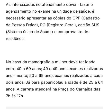
As interessadas no atendimento devem fazer o
agendamento no exame na unidade de saúde, é
necessário apresentar as cópias do CPF (Cadastro
de Pessoa Física), RG (Registro Geral), cartão SUS
(Sistema único de Saúde) e comprovante de
residência.
No caso da mamografia a mulher deve ter idade
entre 40 a 69 anos; 40 e 49 anos exames realizados
anualmente; 50 a 69 anos exames realizados a cada
dois anos. Já para papanicolau a idade é de 25 a 64
anos. A carreta atenderá na Praça do Carnaíba das
7h às 17h.