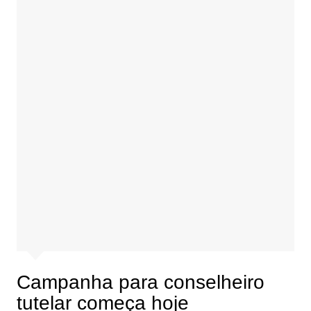
Campanha para conselheiro
tutelar começa hoje