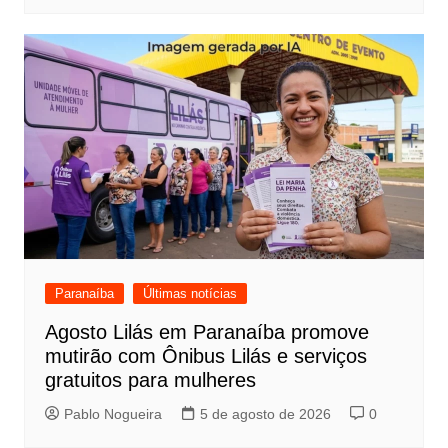
Paranaíba
Últimas notícias
Agosto Lilás em Paranaíba promove
mutirão com Ônibus Lilás e serviços
gratuitos para mulheres
Pablo Nogueira
5 de agosto de 2026
0