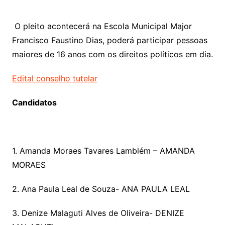
O pleito acontecerá na Escola Municipal Major
Francisco Faustino Dias, poderá participar pessoas
maiores de 16 anos com os direitos políticos em dia.
Edital conselho tutelar
Candidatos
1. Amanda Moraes Tavares Lamblém – AMANDA
MORAES
2. Ana Paula Leal de Souza- ANA PAULA LEAL
3. Denize Malaguti Alves de Oliveira- DENIZE