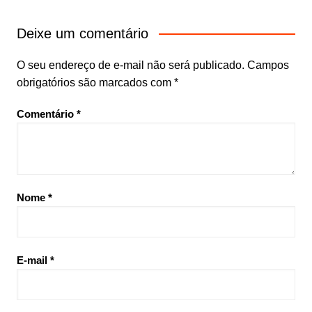
Deixe um comentário
O seu endereço de e-mail não será publicado.
Campos
obrigatórios são marcados com
*
Comentário
*
Nome
*
E-mail
*