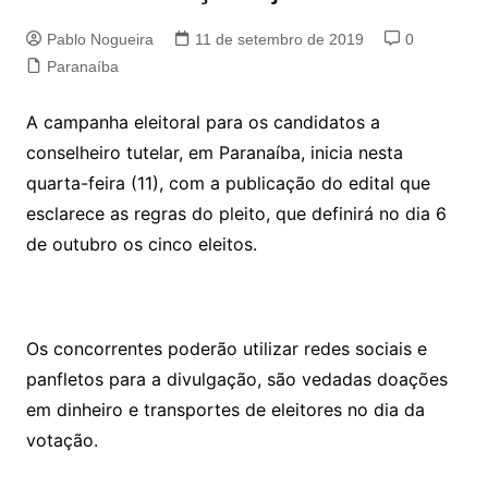
Pablo Nogueira
11 de setembro de 2019
0
Paranaíba
A campanha eleitoral para os candidatos a
conselheiro tutelar, em Paranaíba, inicia nesta
quarta-feira (11), com a publicação do edital que
esclarece as regras do pleito, que definirá no dia 6
de outubro os cinco eleitos.
Os concorrentes poderão utilizar redes sociais e
panfletos para a divulgação, são vedadas doações
em dinheiro e transportes de eleitores no dia da
votação.