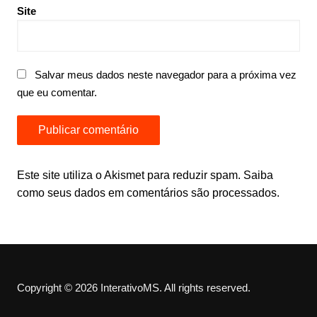
Site
Salvar meus dados neste navegador para a próxima vez
que eu comentar.
Este site utiliza o Akismet para reduzir spam.
Saiba
como seus dados em comentários são processados
.
Copyright © 2026 InterativoMS. All rights reserved.