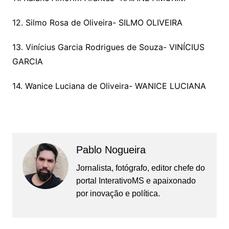
12. Silmo Rosa de Oliveira- SILMO OLIVEIRA
13. Vinícius Garcia Rodrigues de Souza- VINÍCIUS
GARCIA
14. Wanice Luciana de Oliveira- WANICE LUCIANA
Pablo Nogueira
Jornalista, fotógrafo, editor chefe do
portal InterativoMS e apaixonado
por inovação e política.