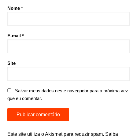
Nome
*
E-mail
*
Site
Salvar meus dados neste navegador para a próxima vez
que eu comentar.
Este site utiliza o Akismet para reduzir spam.
Saiba