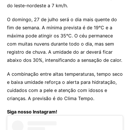
do leste-nordeste a 7 km/h.
O domingo, 27 de julho será o dia mais quente do
fim de semana. A mínima prevista é de 19°C e a
máxima pode atingir os 35°C. O céu permanece
com muitas nuvens durante todo o dia, mas sem
registro de chuva. A umidade do ar deverá ficar
abaixo dos 30%, intensificando a sensação de calor.
A combinação entre altas temperaturas, tempo seco
e baixa umidade reforça o alerta para hidratação,
cuidados com a pele e atenção com idosos e
crianças. A previsão é do Clima Tempo.
Siga nosso Instagram!