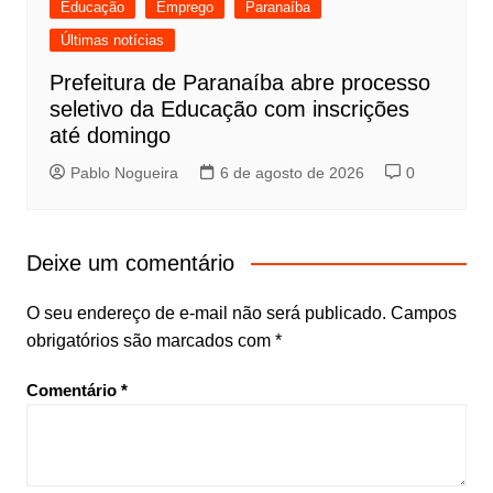
Educação
Emprego
Paranaíba
Últimas notícias
Prefeitura de Paranaíba abre processo
seletivo da Educação com inscrições
até domingo
Pablo Nogueira
6 de agosto de 2026
0
Deixe um comentário
O seu endereço de e-mail não será publicado.
Campos
obrigatórios são marcados com
*
Comentário
*