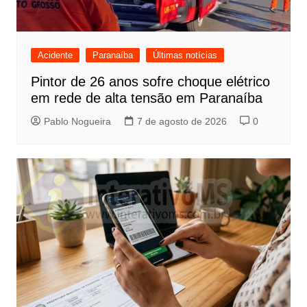
Acidente
Paranaíba
Últimas notícias
Pintor de 26 anos sofre choque elétrico
em rede de alta tensão em Paranaíba
Pablo Nogueira
7 de agosto de 2026
0