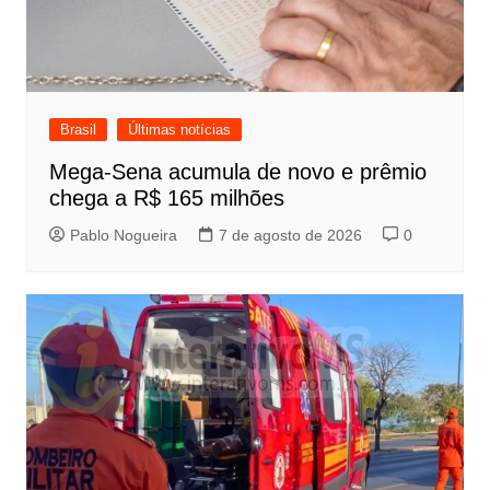
Brasil
Últimas notícias
Mega-Sena acumula de novo e prêmio
chega a R$ 165 milhões
Pablo Nogueira
7 de agosto de 2026
0