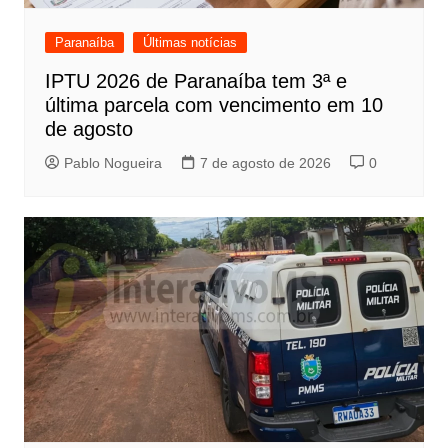
Paranaíba
Últimas notícias
IPTU 2026 de Paranaíba tem 3ª e
última parcela com vencimento em 10
de agosto
Pablo Nogueira
7 de agosto de 2026
0