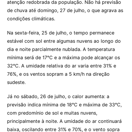
atenção redobrada da população. Não há previsão
de chuva até domingo, 27 de julho, o que agrava as
condições climáticas.
Na sexta-feira, 25 de julho, o tempo permanece
estável com sol entre algumas nuvens ao longo do
dia e noite parcialmente nublada. A temperatura
mínima será de 17°C e a máxima pode alcançar os
32°C. A umidade relativa do ar varia entre 31% e
76%, e os ventos sopram a 5 km/h na direção
sudeste.
Já no sábado, 26 de julho, o calor aumenta: a
previsão indica mínima de 18°C e máxima de 33°C,
com predomínio de sol e muitas nuvens,
principalmente à noite. A umidade do ar continuará
baixa, oscilando entre 31% e 70%, e o vento sopra