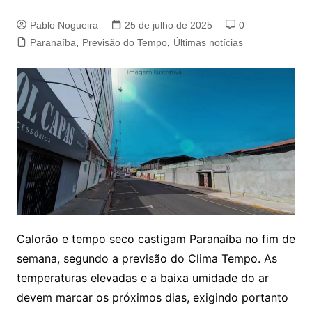
Pablo Nogueira
25 de julho de 2025
0
Paranaíba
,
Previsão do Tempo
,
Últimas notícias
Calorão e tempo seco castigam Paranaíba no fim de
semana, segundo a previsão do Clima Tempo. As
temperaturas elevadas e a baixa umidade do ar
devem marcar os próximos dias, exigindo portanto