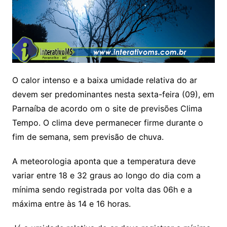
O calor intenso e a baixa umidade relativa do ar
devem ser predominantes nesta sexta-feira (09), em
Parnaíba de acordo om o site de previsões Clima
Tempo. O clima deve permanecer firme durante o
fim de semana, sem previsão de chuva.
A meteorologia aponta que a temperatura deve
variar entre 18 e 32 graus ao longo do dia com a
mínima sendo registrada por volta das 06h e a
máxima entre às 14 e 16 horas.