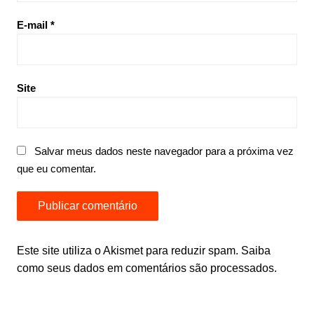
E-mail
*
Site
Salvar meus dados neste navegador para a próxima vez
que eu comentar.
Este site utiliza o Akismet para reduzir spam.
Saiba
como seus dados em comentários são processados
.