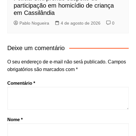
participação em homicídio de criança
em Cassilândia
Pablo Nogueira
4 de agosto de 2026
0
Deixe um comentário
O seu endereço de e-mail não será publicado.
Campos
obrigatórios são marcados com
*
Comentário
*
Nome
*