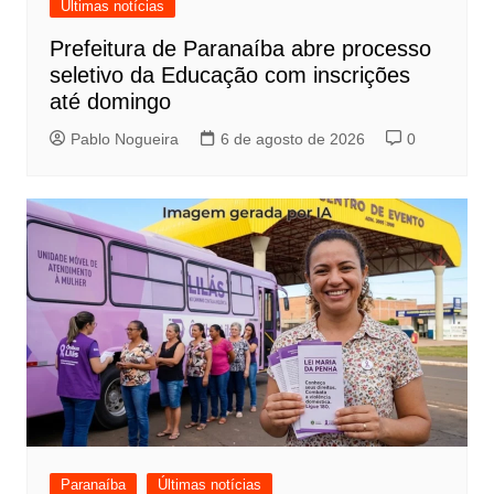
Últimas notícias
Prefeitura de Paranaíba abre processo
seletivo da Educação com inscrições
até domingo
Pablo Nogueira
6 de agosto de 2026
0
Paranaíba
Últimas notícias