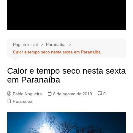
Página inicial
Paranaíba
Calor e tempo seco nesta sexta em Paranaíba
Calor e tempo seco nesta sexta
em Paranaíba
Pablo Nogueira
8 de agosto de 2019
0
Paranaíba