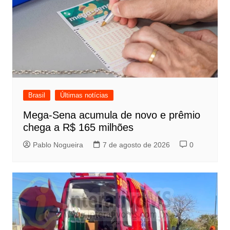
Brasil
Últimas notícias
Mega-Sena acumula de novo e prêmio
chega a R$ 165 milhões
Pablo Nogueira
7 de agosto de 2026
0