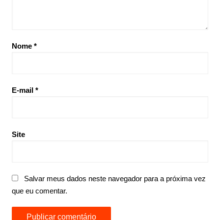
Nome
*
E-mail
*
Site
Salvar meus dados neste navegador para a próxima vez
que eu comentar.