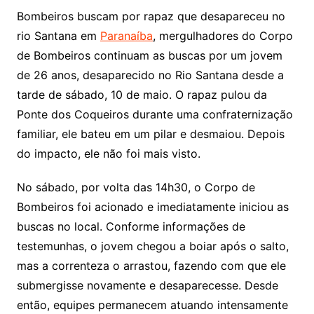
Bombeiros buscam por rapaz que desapareceu no
rio Santana em
Paranaíba
, mergulhadores do Corpo
de Bombeiros continuam as buscas por um jovem
de 26 anos, desaparecido no Rio Santana desde a
tarde de sábado, 10 de maio. O rapaz pulou da
Ponte dos Coqueiros durante uma confraternização
familiar, ele bateu em um pilar e desmaiou. Depois
do impacto, ele não foi mais visto.
No sábado, por volta das 14h30, o Corpo de
Bombeiros foi acionado e imediatamente iniciou as
buscas no local. Conforme informações de
testemunhas, o jovem chegou a boiar após o salto,
mas a correnteza o arrastou, fazendo com que ele
submergisse novamente e desaparecesse. Desde
então, equipes permanecem atuando intensamente