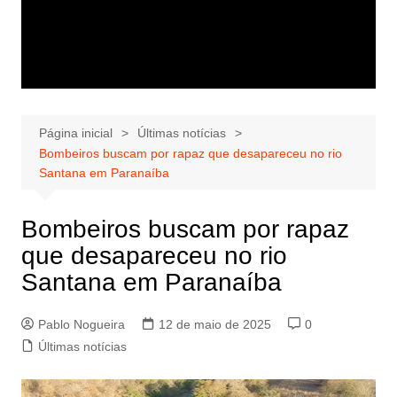
Página inicial
Últimas notícias
Bombeiros buscam por rapaz que desapareceu no rio
Santana em Paranaíba
Bombeiros buscam por rapaz
que desapareceu no rio
Santana em Paranaíba
Pablo Nogueira
12 de maio de 2025
0
Últimas notícias