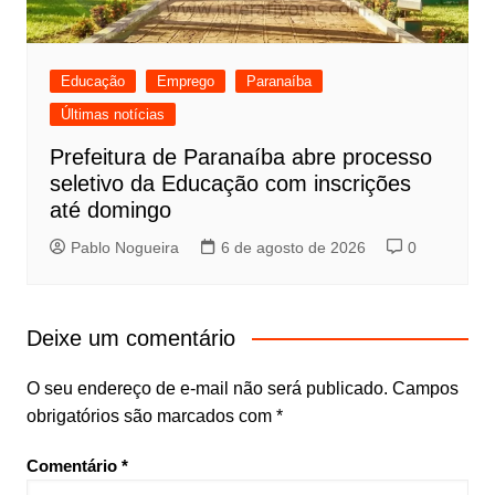
Educação
Emprego
Paranaíba
Últimas notícias
Prefeitura de Paranaíba abre processo
seletivo da Educação com inscrições
até domingo
Pablo Nogueira
6 de agosto de 2026
0
Deixe um comentário
O seu endereço de e-mail não será publicado.
Campos
obrigatórios são marcados com
*
Comentário
*