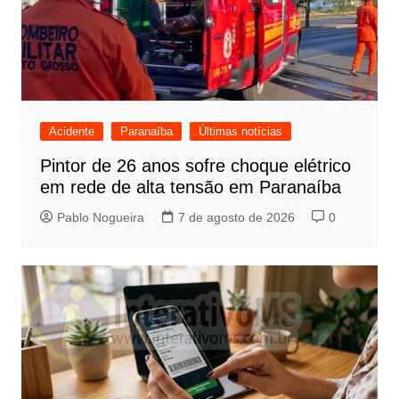
Acidente
Paranaíba
Últimas notícias
Pintor de 26 anos sofre choque elétrico
em rede de alta tensão em Paranaíba
Pablo Nogueira
7 de agosto de 2026
0