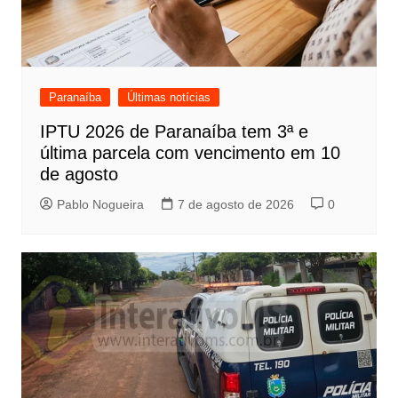
Paranaíba
Últimas notícias
IPTU 2026 de Paranaíba tem 3ª e
última parcela com vencimento em 10
de agosto
Pablo Nogueira
7 de agosto de 2026
0