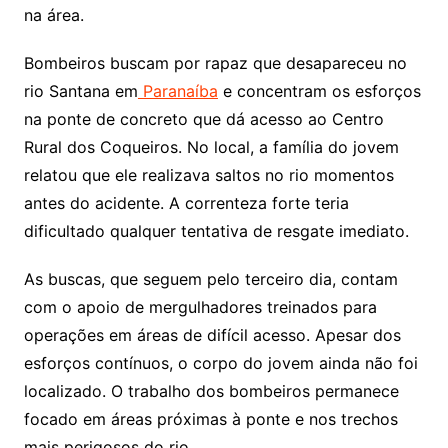
na área.
Bombeiros buscam por rapaz que desapareceu no
rio Santana em
Paranaíba
e concentram os esforços
na ponte de concreto que dá acesso ao Centro
Rural dos Coqueiros. No local, a família do jovem
relatou que ele realizava saltos no rio momentos
antes do acidente. A correnteza forte teria
dificultado qualquer tentativa de resgate imediato.
As buscas, que seguem pelo terceiro dia, contam
com o apoio de mergulhadores treinados para
operações em áreas de difícil acesso. Apesar dos
esforços contínuos, o corpo do jovem ainda não foi
localizado. O trabalho dos bombeiros permanece
focado em áreas próximas à ponte e nos trechos
mais perigosos do rio.