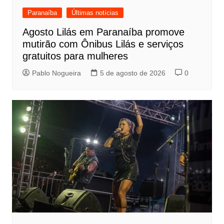
Paranaíba
Últimas notícias
Agosto Lilás em Paranaíba promove
mutirão com Ônibus Lilás e serviços
gratuitos para mulheres
Pablo Nogueira
5 de agosto de 2026
0