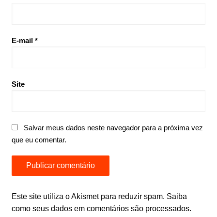
E-mail
*
Site
Salvar meus dados neste navegador para a próxima vez
que eu comentar.
Este site utiliza o Akismet para reduzir spam.
Saiba
como seus dados em comentários são processados
.