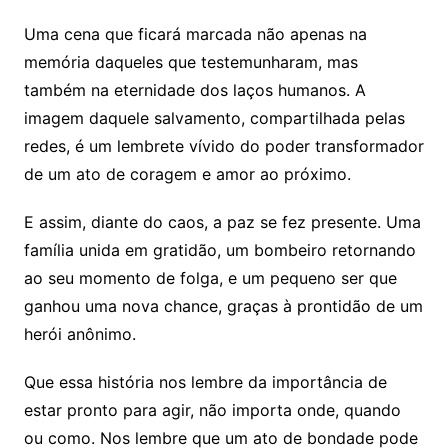
Uma cena que ficará marcada não apenas na
memória daqueles que testemunharam, mas
também na eternidade dos laços humanos. A
imagem daquele salvamento, compartilhada pelas
redes, é um lembrete vívido do poder transformador
de um ato de coragem e amor ao próximo.
E assim, diante do caos, a paz se fez presente. Uma
família unida em gratidão, um bombeiro retornando
ao seu momento de folga, e um pequeno ser que
ganhou uma nova chance, graças à prontidão de um
herói anônimo.
Que essa história nos lembre da importância de
estar pronto para agir, não importa onde, quando
ou como. Nos lembre que um ato de bondade pode