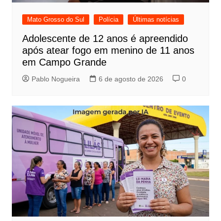
Mato Grosso do Sul
Polícia
Últimas notícias
Adolescente de 12 anos é apreendido
após atear fogo em menino de 11 anos
em Campo Grande
Pablo Nogueira
6 de agosto de 2026
0