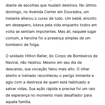
diante de escolhas que mudam destinos. No último
domingo, no Avenida Center em Dourados, um
instante alterou o curso de tudo. Um bebê, envolto
em desespero, lutava pela vida enquanto todos em
volta se sentiam impotentes. Mas ali, naquele lugar
comum, a heroína foi a presença simples de um
bombeiro de folga.
O soldado Hilton Ratier, do Corpo de Bombeiros de
Naviraí, não hesitou. Mesmo em seu dia de
descanso, sua vocação falou mais alto. O olhar
atento e treinado reconheceu o perigo iminente e
agiu com a destreza de quem está habituado a
salvar vidas. Sua ação rápida e precisa foi um raio
de esperança no momento mais desafiador para
aquela família.