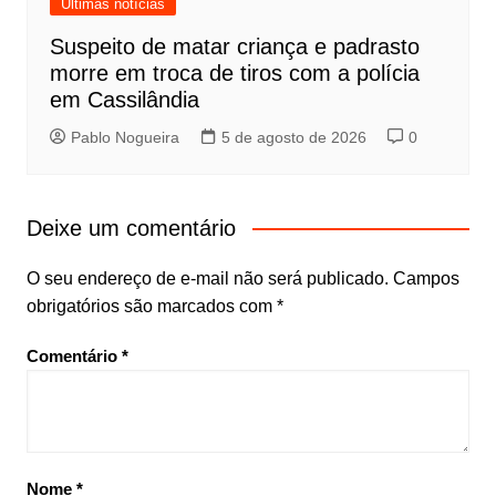
Últimas notícias
Suspeito de matar criança e padrasto
morre em troca de tiros com a polícia
em Cassilândia
Pablo Nogueira
5 de agosto de 2026
0
Deixe um comentário
O seu endereço de e-mail não será publicado.
Campos
obrigatórios são marcados com
*
Comentário
*
Nome
*