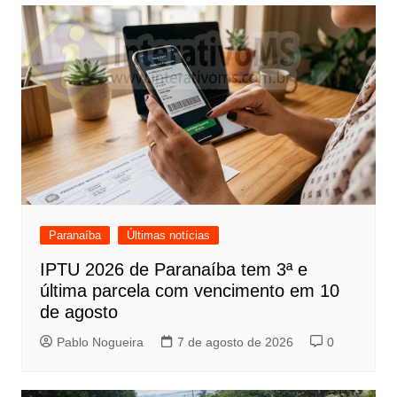
Paranaíba
Últimas notícias
IPTU 2026 de Paranaíba tem 3ª e
última parcela com vencimento em 10
de agosto
Pablo Nogueira
7 de agosto de 2026
0