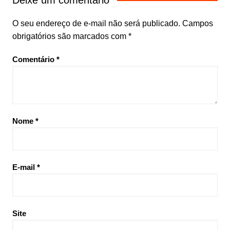
Deixe um comentário
O seu endereço de e-mail não será publicado.
Campos
obrigatórios são marcados com
*
Comentário
*
Nome
*
E-mail
*
Site