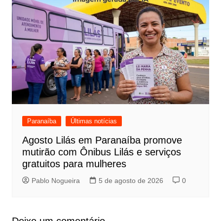
Paranaíba
Últimas notícias
Agosto Lilás em Paranaíba promove
mutirão com Ônibus Lilás e serviços
gratuitos para mulheres
Pablo Nogueira
5 de agosto de 2026
0