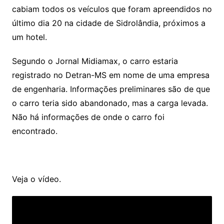
cabiam todos os veículos que foram apreendidos no
último dia 20 na cidade de Sidrolândia, próximos a
um hotel.
Segundo o Jornal Midiamax, o carro estaria
registrado no Detran-MS em nome de uma empresa
de engenharia. Informações preliminares são de que
o carro teria sido abandonado, mas a carga levada.
Não há informações de onde o carro foi
encontrado.
Veja o vídeo.