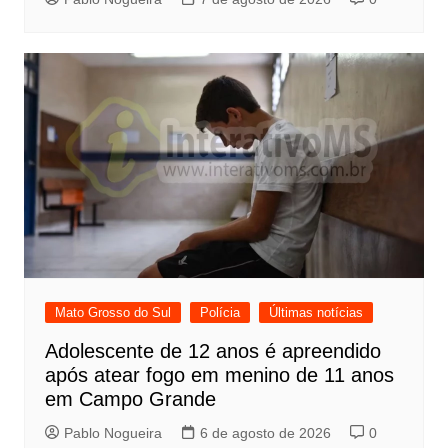
Mato Grosso do Sul
Polícia
Últimas notícias
Adolescente de 12 anos é apreendido
após atear fogo em menino de 11 anos
em Campo Grande
Pablo Nogueira
6 de agosto de 2026
0