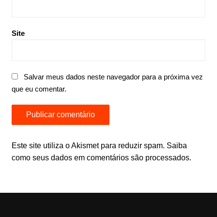
Site
Salvar meus dados neste navegador para a próxima vez
que eu comentar.
Este site utiliza o Akismet para reduzir spam.
Saiba
como seus dados em comentários são processados
.