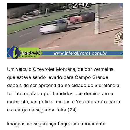
Um veículo Chevrolet Montana, de cor vermelha,
que estava sendo levado para Campo Grande,
depois de ser apreendido na cidade de Sidrolândia,
foi interceptado por bandidos que dominaram o
motorista, um policial militar, e ‘resgataram’ o carro
e a carga na segunda-feira (24).
Imagens de segurança flagraram o momento