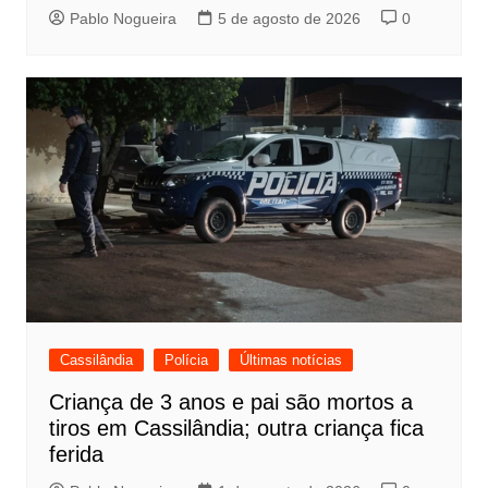
Pablo Nogueira
5 de agosto de 2026
0
Cassilândia
Polícia
Últimas notícias
Criança de 3 anos e pai são mortos a
tiros em Cassilândia; outra criança fica
ferida