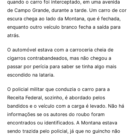
quando o carro foi interceptado, em uma avenida
de Campo Grande, durante a tarde. Um carro de cor
escura chega ao lado da Montana, que é fechada,
enquanto outro veículo branco fecha a saída para
atrás.
O automóvel estava com a carroceria cheia de
cigarros contrabandeados, mas não chegou a
passar por perícia para saber se tinha algo mais
escondido na lataria.
O policial militar que conduzia o carro para a
Receita Federal, sozinho, é abordado pelos
bandidos e o veículo com a carga é levado. Não há
informações se os autores do roubo foram
encontrados ou identificados. A Montana estava
sendo trazida pelo policial, já que no guincho não