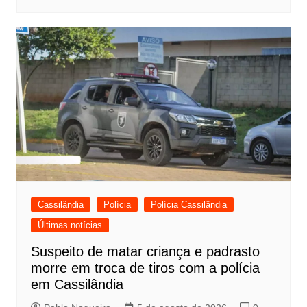
Cassilândia
Polícia
Polícia Cassilândia
Últimas notícias
Suspeito de matar criança e padrasto
morre em troca de tiros com a polícia
em Cassilândia