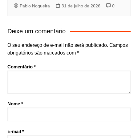
Pablo Nogueira
31 de julho de 2026
0
Deixe um comentário
O seu endereço de e-mail não será publicado.
Campos
obrigatórios são marcados com
*
Comentário
*
Nome
*
E-mail
*