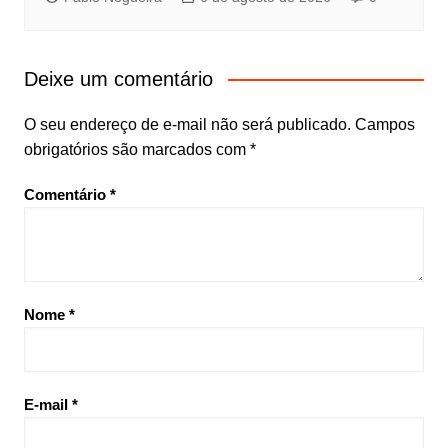
Deixe um comentário
O seu endereço de e-mail não será publicado.
Campos
obrigatórios são marcados com
*
Comentário
*
Nome
*
E-mail
*