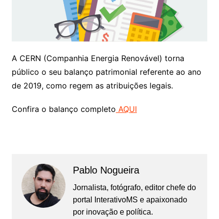
A CERN (Companhia Energia Renovável) torna
público o seu balanço patrimonial referente ao ano
de 2019, como regem as atribuições legais.
Confira o balanço completo
AQUI
Pablo Nogueira
Jornalista, fotógrafo, editor chefe do
portal InterativoMS e apaixonado
por inovação e política.