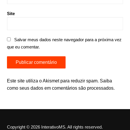
Site
Salvar meus dados neste navegador para a próxima vez
que eu comentar.
Este site utiliza o Akismet para reduzir spam.
Saiba
como seus dados em comentários são processados
.
Copyright © 2026 InterativoMS. All rights reserved.