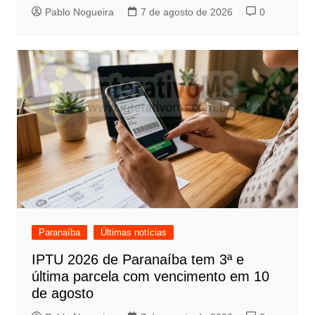
Pablo Nogueira
7 de agosto de 2026
0
Paranaíba
Últimas notícias
IPTU 2026 de Paranaíba tem 3ª e
última parcela com vencimento em 10
de agosto