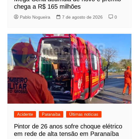
chega a R$ 165 milhões
Pablo Nogueira
7 de agosto de 2026
0
Acidente
Paranaíba
Últimas notícias
Pintor de 26 anos sofre choque elétrico
em rede de alta tensão em Paranaíba