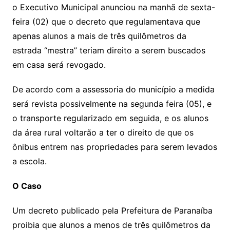
o Executivo Municipal anunciou na manhã de sexta-
feira (02) que o decreto que regulamentava que
apenas alunos a mais de três quilômetros da
estrada “mestra” teriam direito a serem buscados
em casa será revogado.
De acordo com a assessoria do município a medida
será revista possivelmente na segunda feira (05), e
o transporte regularizado em seguida, e os alunos
da área rural voltarão a ter o direito de que os
ônibus entrem nas propriedades para serem levados
a escola.
O Caso
Um decreto publicado pela Prefeitura de Paranaíba
proibia que alunos a menos de três quilômetros da