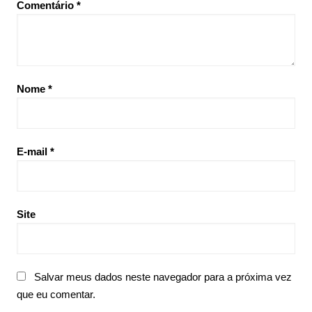
Comentário
*
Nome
*
E-mail
*
Site
Salvar meus dados neste navegador para a próxima vez
que eu comentar.