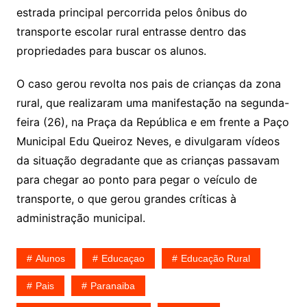
estrada principal percorrida pelos ônibus do
transporte escolar rural entrasse dentro das
propriedades para buscar os alunos.
O caso gerou revolta nos pais de crianças da zona
rural, que realizaram uma manifestação na segunda-
feira (26), na Praça da República e em frente a Paço
Municipal Edu Queiroz Neves, e divulgaram vídeos
da situação degradante que as crianças passavam
para chegar ao ponto para pegar o veículo de
transporte, o que gerou grandes críticas à
administração municipal.
Alunos
Educaçao
Educação Rural
Pais
Paranaiba