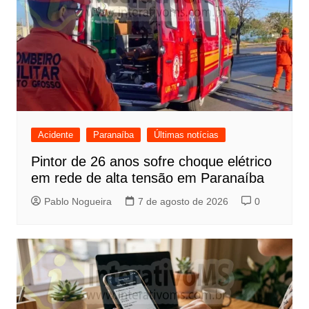
Acidente
Paranaíba
Últimas notícias
Pintor de 26 anos sofre choque elétrico
em rede de alta tensão em Paranaíba
Pablo Nogueira
7 de agosto de 2026
0