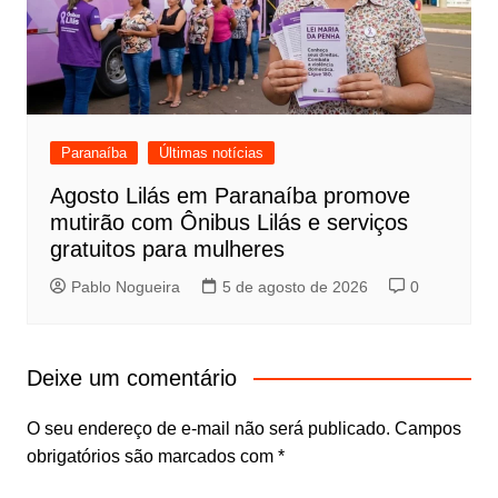
Paranaíba
Últimas notícias
Agosto Lilás em Paranaíba promove
mutirão com Ônibus Lilás e serviços
gratuitos para mulheres
Pablo Nogueira
5 de agosto de 2026
0
Deixe um comentário
O seu endereço de e-mail não será publicado.
Campos
obrigatórios são marcados com
*