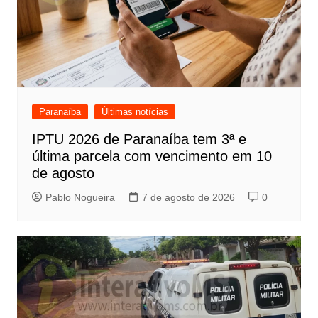
Paranaíba
Últimas notícias
IPTU 2026 de Paranaíba tem 3ª e
última parcela com vencimento em 10
de agosto
Pablo Nogueira
7 de agosto de 2026
0