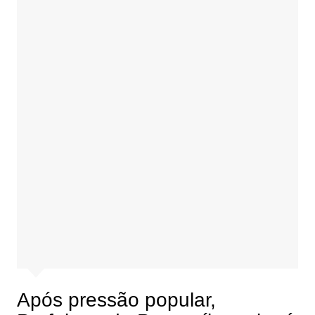
Após pressão popular,