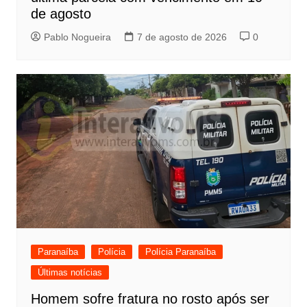
de agosto
Pablo Nogueira
7 de agosto de 2026
0
Paranaíba
Polícia
Polícia Paranaíba
Últimas notícias
Homem sofre fratura no rosto após ser