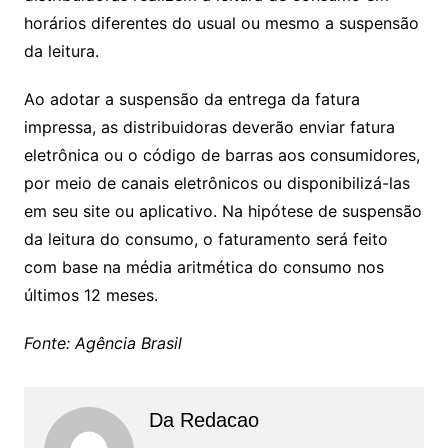
horários diferentes do usual ou mesmo a suspensão
da leitura.
Ao adotar a suspensão da entrega da fatura
impressa, as distribuidoras deverão enviar fatura
eletrônica ou o código de barras aos consumidores,
por meio de canais eletrônicos ou disponibilizá-las
em seu site ou aplicativo. Na hipótese de suspensão
da leitura do consumo, o faturamento será feito
com base na média aritmética do consumo nos
últimos 12 meses.
Fonte: Agência Brasil
Da Redacao