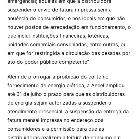
emergencial; aquelas em que a distribuidora
suspender o envio de fatura impressa sem a
anuência do consumidor; e nos locais em que não
houver postos de arrecadação em funcionamento, o
que inclui instituições financeiras, lotéricas,
unidades comerciais conveniadas, entre outras, ou
em que for restringida a circulação das pessoas por
ato do poder público competente”.
Além de prorrogar a proibição do corte no
fornecimento de energia elétrica, a Aneel ampliou
até 31 de julho o prazo para que as distribuidoras
de energia sejam autorizadas a suspender o
atendimento presencial, a suspensão da entrega da
fatura mensal impressa no endereço dos
consumidores e a permissão para que as
distribuidoras realizem a leitura de consumo em