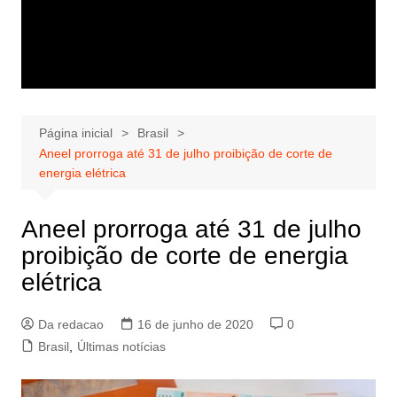
Página inicial
Brasil
Aneel prorroga até 31 de julho proibição de corte de
energia elétrica
Aneel prorroga até 31 de julho
proibição de corte de energia
elétrica
Da redacao
16 de junho de 2020
0
Brasil
,
Últimas notícias