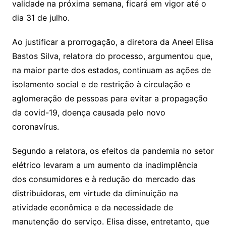
validade na próxima semana, ficará em vigor até o
dia 31 de julho.
Ao justificar a prorrogação, a diretora da Aneel Elisa
Bastos Silva, relatora do processo, argumentou que,
na maior parte dos estados, continuam as ações de
isolamento social e de restrição à circulação e
aglomeração de pessoas para evitar a propagação
da covid-19, doença causada pelo novo
coronavírus.
Segundo a relatora, os efeitos da pandemia no setor
elétrico levaram a um aumento da inadimplência
dos consumidores e à redução do mercado das
distribuidoras, em virtude da diminuição na
atividade econômica e da necessidade de
manutenção do serviço. Elisa disse, entretanto, que