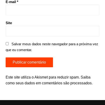
E-mail
*
Site
Salvar meus dados neste navegador para a próxima vez
que eu comentar.
Este site utiliza o Akismet para reduzir spam.
Saiba
como seus dados em comentários são processados
.