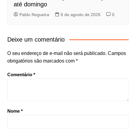
até domingo
Pablo Nogueira
6 de agosto de 2026
0
Deixe um comentário
O seu endereço de e-mail não será publicado.
Campos
obrigatórios são marcados com
*
Comentário
*
Nome
*