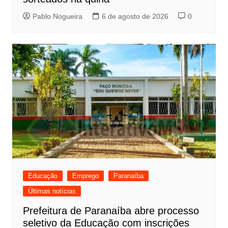
Pablo Nogueira
6 de agosto de 2026
0
Educação
Emprego
Paranaíba
Últimas notícias
Prefeitura de Paranaíba abre processo
seletivo da Educação com inscrições