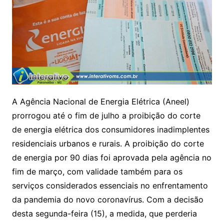
A Agência Nacional de Energia Elétrica (Aneel)
prorrogou até o fim de julho a proibição do corte
de energia elétrica dos consumidores inadimplentes
residenciais urbanos e rurais. A proibição do corte
de energia por 90 dias foi aprovada pela agência no
fim de março, com validade também para os
serviços considerados essenciais no enfrentamento
da pandemia do novo coronavírus. Com a decisão
desta segunda-feira (15), a medida, que perderia