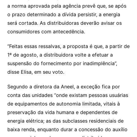
a norma aprovada pela agência prevê que, se após
o prazo determinado a dívida persistir, a energia
será cortada. As distribuidoras deverão avisar os
consumidores com antecedência.
“Feitas essas ressalvas, a proposta é que, a partir de
1º de agosto, a distribuidora volte a efetuar a
suspensão do fornecimento por inadimplência”,
disse Elisa, em seu voto.
Segundo a diretora da Aneel, a exceção fica por
conta das unidades “onde existam pessoas usuárias
de equipamentos de autonomia limitada, vitais à
preservação da vida humana e dependentes de
energia elétrica; as das subclasses residenciais de
baixa renda, enquanto durar a concessão do auxílio