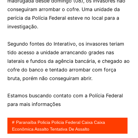
madrugada desde domingo (08), os invasores não
conseguiram arrombar o cofre. Uma unidade da
perícia da Polícia Federal esteve no local para a
investigação.
Segundo fontes do Interativo, os invasores teriam
tido acesso a unidade arrancando grades nas
laterais e fundos da agência bancária, e chegado ao
cofre do banco e tentado arrombar com força
bruta, porém não conseguiram abrir.
Estamos buscando contato com a Polícia Federal
para mais informações
Paranaíba Policia Policia Federal Caixa Caixa
Econômica Assalto Tentativa De Assalto