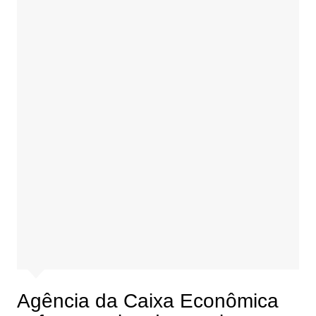
Agência da Caixa Econômica