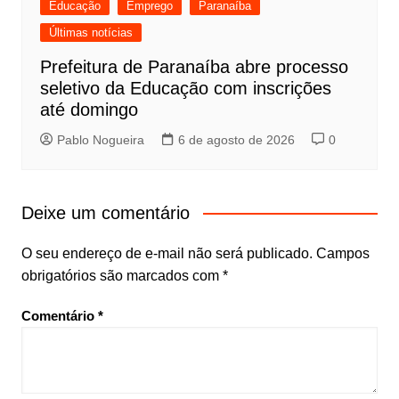
Educação
Emprego
Paranaíba
Últimas notícias
Prefeitura de Paranaíba abre processo
seletivo da Educação com inscrições
até domingo
Pablo Nogueira
6 de agosto de 2026
0
Deixe um comentário
O seu endereço de e-mail não será publicado.
Campos
obrigatórios são marcados com
*
Comentário
*