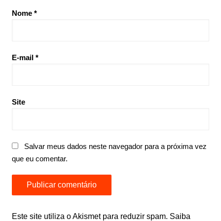
Nome
*
E-mail
*
Site
Salvar meus dados neste navegador para a próxima vez
que eu comentar.
Este site utiliza o Akismet para reduzir spam.
Saiba