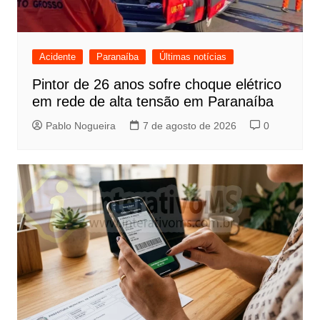
Acidente
Paranaíba
Últimas notícias
Pintor de 26 anos sofre choque elétrico
em rede de alta tensão em Paranaíba
Pablo Nogueira
7 de agosto de 2026
0