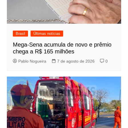
Brasil
Últimas notícias
Mega-Sena acumula de novo e prêmio
chega a R$ 165 milhões
Pablo Nogueira
7 de agosto de 2026
0