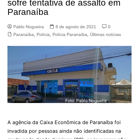
sofre tentativa de assalto em
Paranaíba
Pablo Nogueira
8 de agosto de 2021
0
Paranaíba
,
Polícia
,
Polícia Paranaíba
,
Últimas notícias
A agência da Caixa Econômica de Paranaíba foi
invadida por pessoas ainda não identificadas na