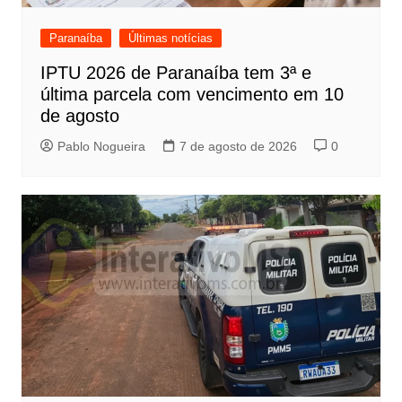
Paranaíba
Últimas notícias
IPTU 2026 de Paranaíba tem 3ª e
última parcela com vencimento em 10
de agosto
Pablo Nogueira
7 de agosto de 2026
0