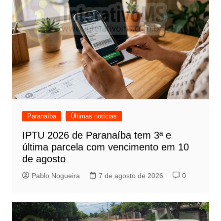
Paranaíba
Últimas notícias
IPTU 2026 de Paranaíba tem 3ª e
última parcela com vencimento em 10
de agosto
Pablo Nogueira
7 de agosto de 2026
0