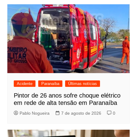
Post
Acidente
Paranaíba
Últimas notícias
Pintor de 26 anos sofre choque elétrico
em rede de alta tensão em Paranaíba
Pablo Nogueira
7 de agosto de 2026
0