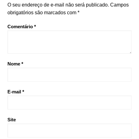
O seu endereço de e-mail não será publicado.
Campos
obrigatórios são marcados com
*
Comentário
*
Nome
*
E-mail
*
Site