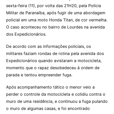
sexta-feira (11), por volta das 21H20, pela Polícia
Militar de Paranaíba, após fugir de uma abordagem
policial em uma moto Honda Titan, de cor vermelha.
O caso aconteceu no bairro de Lourdes na avenida
dos Expedicionários.
De acordo com as informações policiais, os
militares faziam rondas de rotina pela avenida dos
Expedicionários quando avistaram a motocicleta,
momento que o rapaz desobedeceu à ordem de
parada e tentou empreender fuga.
Após acompanhamento tático o menor veio a
perder o controle da motocicleta e colidiu contra o
muro de uma residência, e continuou a fuga pulando
o muro de algumas casas, e foi encontrado