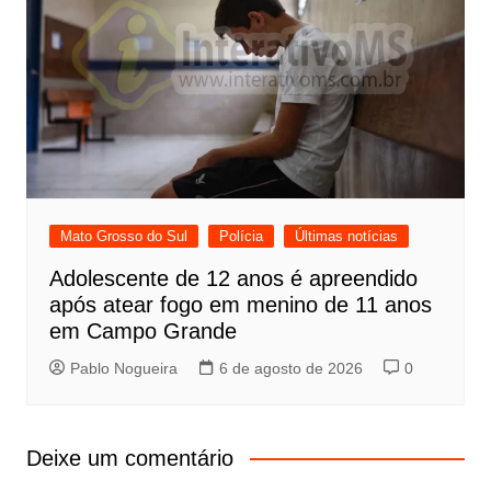
Mato Grosso do Sul
Polícia
Últimas notícias
Adolescente de 12 anos é apreendido
após atear fogo em menino de 11 anos
em Campo Grande
Pablo Nogueira
6 de agosto de 2026
0
Deixe um comentário