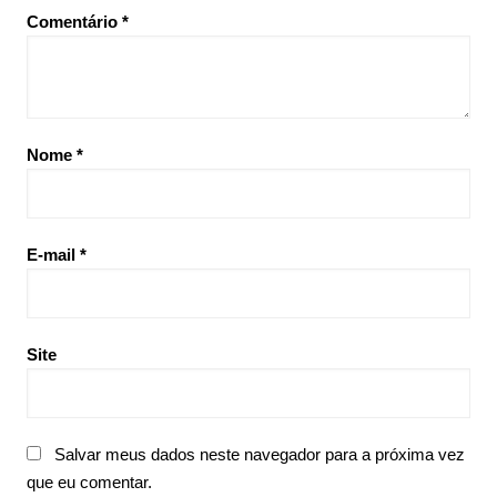
Comentário
*
Nome
*
E-mail
*
Site
Salvar meus dados neste navegador para a próxima vez
que eu comentar.