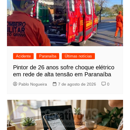
Acidente
Paranaíba
Últimas notícias
Pintor de 26 anos sofre choque elétrico
em rede de alta tensão em Paranaíba
Pablo Nogueira
7 de agosto de 2026
0