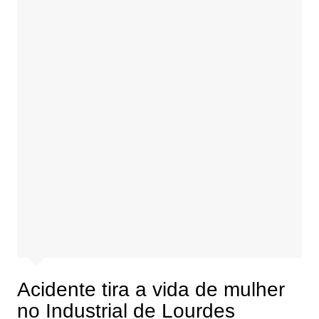
Acidente tira a vida de mulher
no Industrial de Lourdes