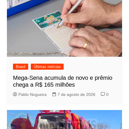
Brasil
Últimas notícias
Mega-Sena acumula de novo e prêmio
chega a R$ 165 milhões
Pablo Nogueira
7 de agosto de 2026
0