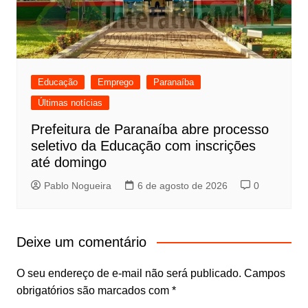
Educação
Emprego
Paranaíba
Últimas notícias
Prefeitura de Paranaíba abre processo
seletivo da Educação com inscrições
até domingo
Pablo Nogueira
6 de agosto de 2026
0
Deixe um comentário
O seu endereço de e-mail não será publicado.
Campos
obrigatórios são marcados com
*