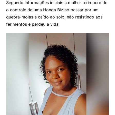
Segundo informações iniciais a mulher teria perdido
o controle de uma Honda Biz ao passar por um
quebra-molas e caído ao solo, não resistindo aos
ferimentos e perdeu a vida.