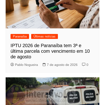
Paranaíba
Últimas notícias
IPTU 2026 de Paranaíba tem 3ª e
última parcela com vencimento em 10
de agosto
Pablo Nogueira
7 de agosto de 2026
0