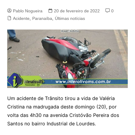
Pablo Nogueira
20 de fevereiro de 2022
0
Acidente
,
Paranaíba
,
Últimas notícias
Um acidente de Trânsito tirou a vida de Valéria
Cristina na madrugada deste domingo (20), por
volta das 4h30 na avenida Cristóvão Pereira dos
Santos no bairro Industrial de Lourdes.