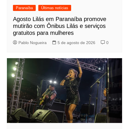
Paranaíba
Últimas notícias
Agosto Lilás em Paranaíba promove
mutirão com Ônibus Lilás e serviços
gratuitos para mulheres
Pablo Nogueira
5 de agosto de 2026
0