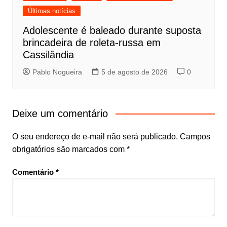
Últimas notícias
Adolescente é baleado durante suposta
brincadeira de roleta-russa em
Cassilândia
Pablo Nogueira
5 de agosto de 2026
0
Deixe um comentário
O seu endereço de e-mail não será publicado.
Campos
obrigatórios são marcados com
*
Comentário
*