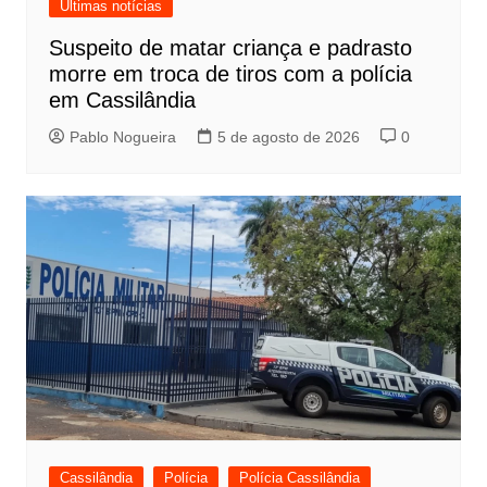
Últimas notícias
Suspeito de matar criança e padrasto
morre em troca de tiros com a polícia
em Cassilândia
Pablo Nogueira
5 de agosto de 2026
0
Cassilândia
Polícia
Polícia Cassilândia