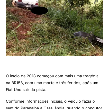
O início de 2018 começou com mais uma tragédia
na BR158, com uma morte e três feridos, após um
Fiat Uno sair da pista.
Conforme informações iniciais, o veículo fazia o
sentido Paranaíba a Cassilândia, quando o condutor