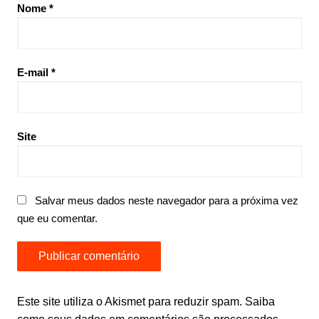
Nome
*
E-mail
*
Site
Salvar meus dados neste navegador para a próxima vez
que eu comentar.
Este site utiliza o Akismet para reduzir spam.
Saiba