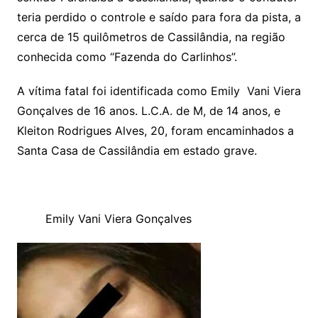
teria perdido o controle e saído para fora da pista, a
cerca de 15 quilômetros de Cassilândia, na região
conhecida como “Fazenda do Carlinhos”.
A vítima fatal foi identificada como Emily Vani Viera
Gonçalves de 16 anos. L.C.A. de M, de 14 anos, e
Kleiton Rodrigues Alves, 20, foram encaminhados a
Santa Casa de Cassilândia em estado grave.
Emily Vani Viera Gonçalves