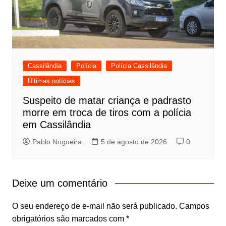
Cassilândia
Polícia
Polícia Cassilândia
Últimas notícias
Suspeito de matar criança e padrasto
morre em troca de tiros com a polícia
em Cassilândia
Pablo Nogueira
5 de agosto de 2026
0
Deixe um comentário
O seu endereço de e-mail não será publicado.
Campos
obrigatórios são marcados com
*