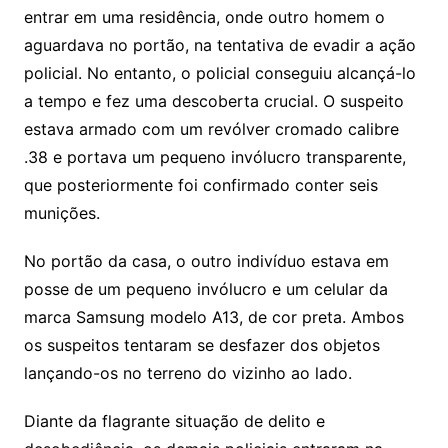
entrar em uma residência, onde outro homem o
aguardava no portão, na tentativa de evadir a ação
policial. No entanto, o policial conseguiu alcançá-lo
a tempo e fez uma descoberta crucial. O suspeito
estava armado com um revólver cromado calibre
.38 e portava um pequeno invólucro transparente,
que posteriormente foi confirmado conter seis
munições.
No portão da casa, o outro indivíduo estava em
posse de um pequeno invólucro e um celular da
marca Samsung modelo A13, de cor preta. Ambos
os suspeitos tentaram se desfazer dos objetos
lançando-os no terreno do vizinho ao lado.
Diante da flagrante situação de delito e