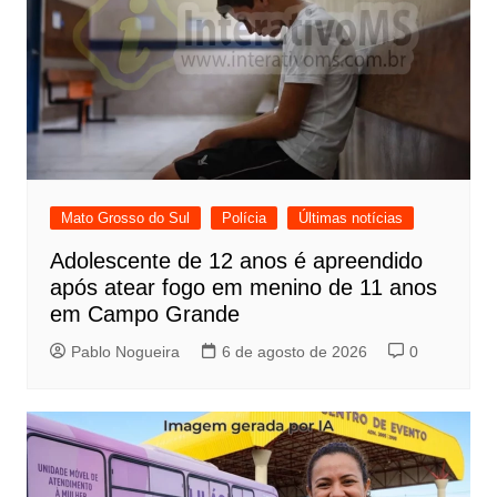
Mato Grosso do Sul
Polícia
Últimas notícias
Adolescente de 12 anos é apreendido
após atear fogo em menino de 11 anos
em Campo Grande
Pablo Nogueira
6 de agosto de 2026
0