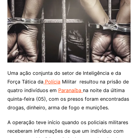
Uma ação conjunta do setor de Inteligência e da
Força Tática da
Polícia
Militar resultou na prisão de
quatro indivíduos em
Paranaíba
na noite da última
quinta-feira (05), com os presos foram encontradas
drogas, dinheiro, arma de fogo e munições.
A operação teve início quando os policiais militares
receberam informações de que um indivíduo com