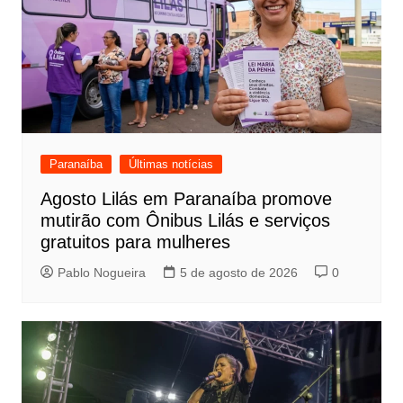
Paranaíba
Últimas notícias
Agosto Lilás em Paranaíba promove
mutirão com Ônibus Lilás e serviços
gratuitos para mulheres
Pablo Nogueira
5 de agosto de 2026
0