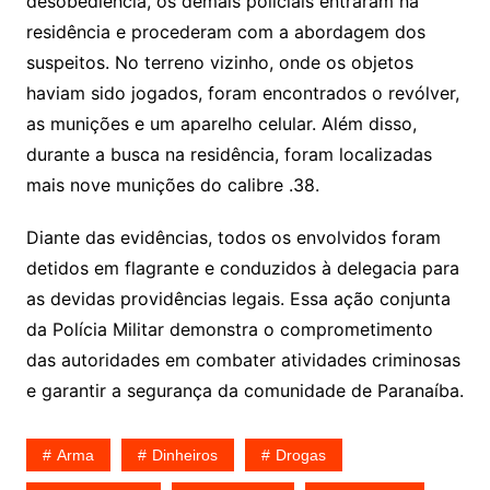
desobediência, os demais policiais entraram na
residência e procederam com a abordagem dos
suspeitos. No terreno vizinho, onde os objetos
haviam sido jogados, foram encontrados o revólver,
as munições e um aparelho celular. Além disso,
durante a busca na residência, foram localizadas
mais nove munições do calibre .38.
Diante das evidências, todos os envolvidos foram
detidos em flagrante e conduzidos à delegacia para
as devidas providências legais. Essa ação conjunta
da Polícia Militar demonstra o comprometimento
das autoridades em combater atividades criminosas
e garantir a segurança da comunidade de Paranaíba.
Arma
Dinheiros
Drogas