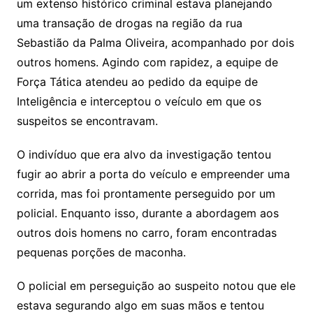
um extenso histórico criminal estava planejando
uma transação de drogas na região da rua
Sebastião da Palma Oliveira, acompanhado por dois
outros homens. Agindo com rapidez, a equipe de
Força Tática atendeu ao pedido da equipe de
Inteligência e interceptou o veículo em que os
suspeitos se encontravam.
O indivíduo que era alvo da investigação tentou
fugir ao abrir a porta do veículo e empreender uma
corrida, mas foi prontamente perseguido por um
policial. Enquanto isso, durante a abordagem aos
outros dois homens no carro, foram encontradas
pequenas porções de maconha.
O policial em perseguição ao suspeito notou que ele
estava segurando algo em suas mãos e tentou