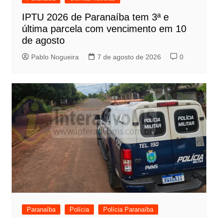
IPTU 2026 de Paranaíba tem 3ª e
última parcela com vencimento em 10
de agosto
Pablo Nogueira
7 de agosto de 2026
0
Paranaíba
Polícia
Polícia Paranaíba