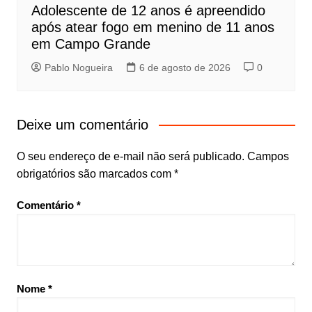
Adolescente de 12 anos é apreendido
após atear fogo em menino de 11 anos
em Campo Grande
Pablo Nogueira
6 de agosto de 2026
0
Deixe um comentário
O seu endereço de e-mail não será publicado.
Campos
obrigatórios são marcados com
*
Comentário
*
Nome
*