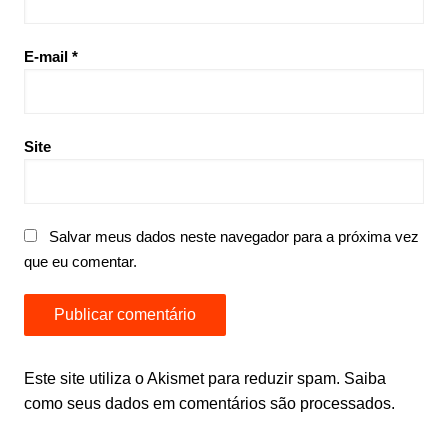
E-mail
*
Site
Salvar meus dados neste navegador para a próxima vez
que eu comentar.
Este site utiliza o Akismet para reduzir spam.
Saiba
como seus dados em comentários são processados
.