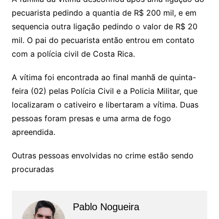
pecuarista pedindo a quantia de R$ 200 mil, e em
sequencia outra ligação pedindo o valor de R$ 20
mil. O pai do pecuarista então entrou em contato
com a polícia civil de Costa Rica.
A vítima foi encontrada ao final manhã de quinta-
feira (02) pelas Polícia Civil e a Policia Militar, que
localizaram o cativeiro e libertaram a vítima. Duas
pessoas foram presas e uma arma de fogo
apreendida.
Outras pessoas envolvidas no crime estão sendo
procuradas
Pablo Nogueira