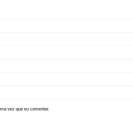
ima vez que eu comentar.