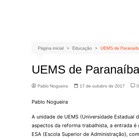
Página inicial
Educação
UEMS de Paranaíba 
UEMS de Paranaíba t
Pablo Nogueira
17 de outubro de 2017
0
Pablo Nogueira
A unidade de UEMS (Universidade Estadual de
aspectos da reforma trabalhista, a entrada é
ESA (Escola Superior de Administração), com