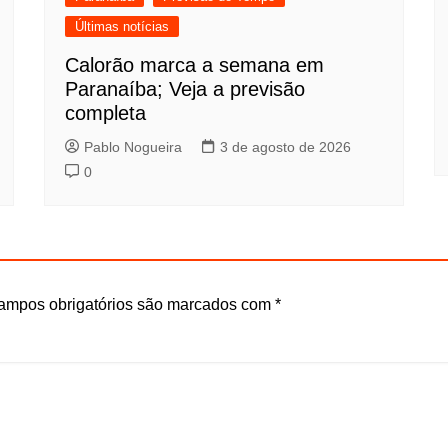
Últimas notícias
Calorão marca a semana em
Paranaíba; Veja a previsão
completa
Pablo Nogueira
3 de agosto de 2026
0
ampos obrigatórios são marcados com
*