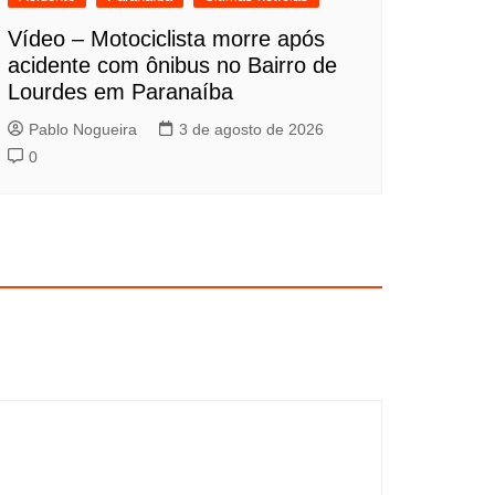
Vídeo – Motociclista morre após
acidente com ônibus no Bairro de
Lourdes em Paranaíba
Pablo Nogueira
3 de agosto de 2026
0