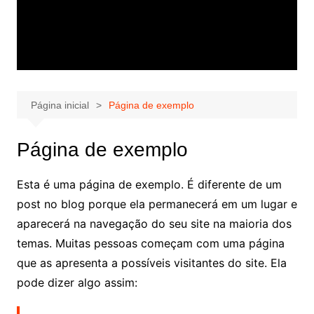
Página inicial
Página de exemplo
Página de exemplo
Esta é uma página de exemplo. É diferente de um
post no blog porque ela permanecerá em um lugar e
aparecerá na navegação do seu site na maioria dos
temas. Muitas pessoas começam com uma página
que as apresenta a possíveis visitantes do site. Ela
pode dizer algo assim: