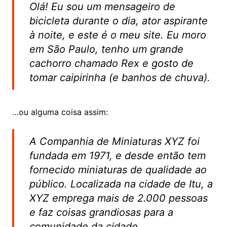
Olá! Eu sou um mensageiro de
bicicleta durante o dia, ator aspirante
à noite, e este é o meu site. Eu moro
em São Paulo, tenho um grande
cachorro chamado Rex e gosto de
tomar caipirinha (e banhos de chuva).
…ou alguma coisa assim:
A Companhia de Miniaturas XYZ foi
fundada em 1971, e desde então tem
fornecido miniaturas de qualidade ao
público. Localizada na cidade de Itu, a
XYZ emprega mais de 2.000 pessoas
e faz coisas grandiosas para a
comunidade da cidade.